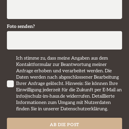
Foto senden?
Ich stimme zu, dass meine Angaben aus dem
Kontaktformular zur Beantwortung meiner
Anfrage erhoben und verarbeitet werden. Die
Daten werden nach abgeschlossener Bearbeitung
Ihrer Anfrage gelöscht. Hinweis: Sie können Ihre
Einwilligung jederzeit für die Zukunft per E-Mail an
info@schulz-im-haus.de
widerrufen. Detaillierte
Informationen zum Umgang mit Nutzerdaten
finden Sie in unserer
Datenschutzerklärung
.
AB DIE POST