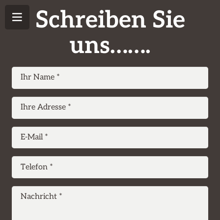
Schreiben Sie
uns…….
Ihr Name *
Ihre Adresse *
E-Mail *
Telefon *
Nachricht *